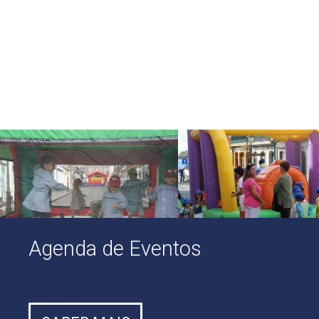
Agenda de Eventos