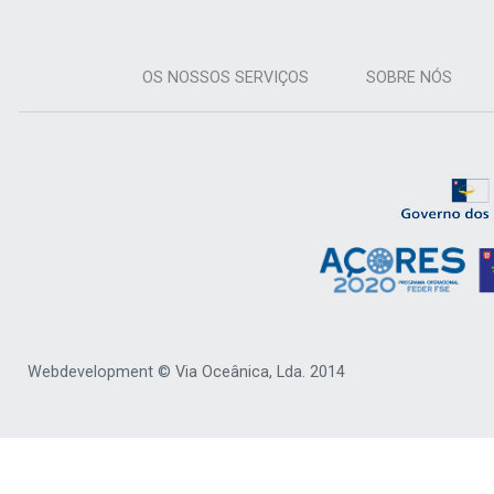
OS NOSSOS SERVIÇOS
SOBRE NÓS
Webdevelopment ©
Via Oceânica, Lda.
2014