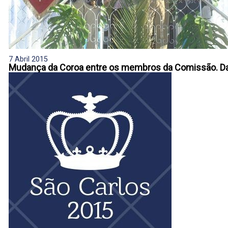
7 Abril 2015
Mudança da Coroa entre os membros da Comissão. Da c