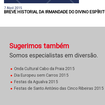
7 Abril 2015
BREVE HISTORIAL DA IRMANDADE DO DIVINO ESPÍRIT
Sugerimos também
Somos especialistas em diversão.
Onda Cultural Cabo da Praia 2015
Dia Europeu sem Carros 2015
Festas da Agualva 2015
Festas de Santo António das Cinco Ribeiras 2015