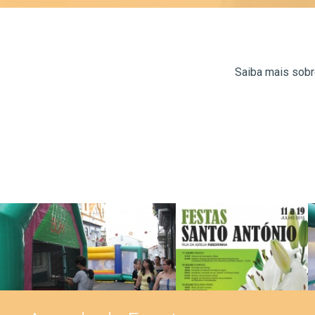
Saiba mais sobr