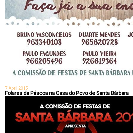
7 Abril 2015
Folares da Páscoa na Casa do Povo de Santa Bárbara