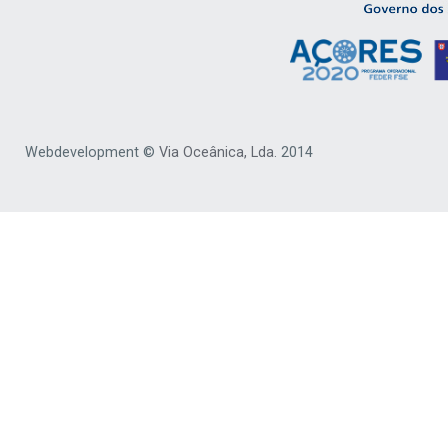
Webdevelopment ©
Via Oceânica, Lda.
2014