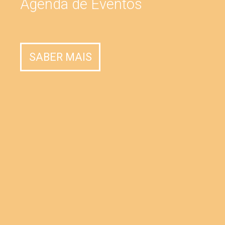
Agenda de Eventos
SABER MAIS