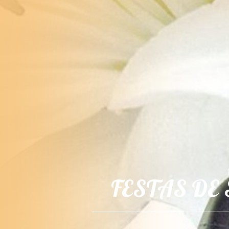
FESTAS DE