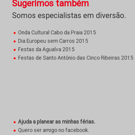
Sugerimos também
Somos especialistas em diversão.
Onda Cultural Cabo da Praia 2015
Dia Europeu sem Carros 2015
Festas da Agualva 2015
Festas de Santo António das Cinco Ribeiras 2015
Ajuda a planear as minhas férias.
Quero ser amigo no facebook.