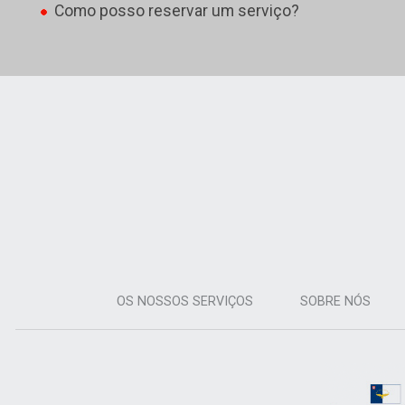
Como posso reservar um serviço?
OS NOSSOS SERVIÇOS
SOBRE NÓS