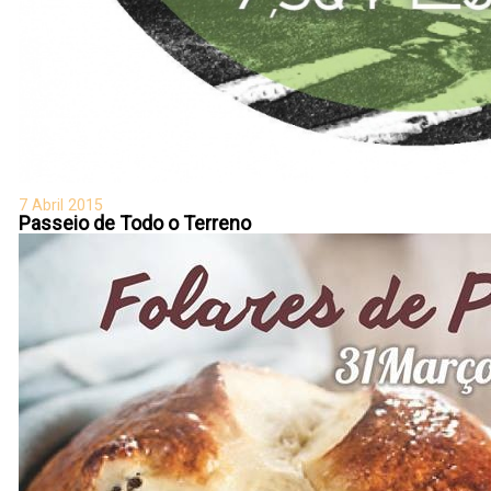
7 Abril 2015
Passeio de Todo o Terreno