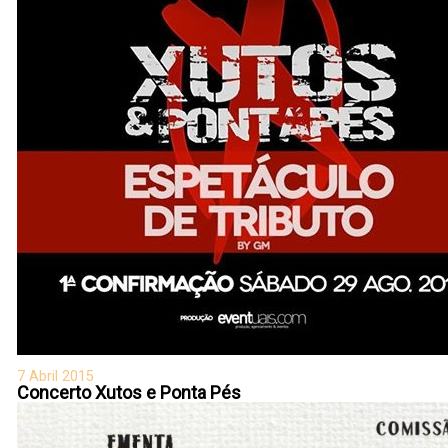
7 Abril 2015
Concerto Xutos e Ponta Pés