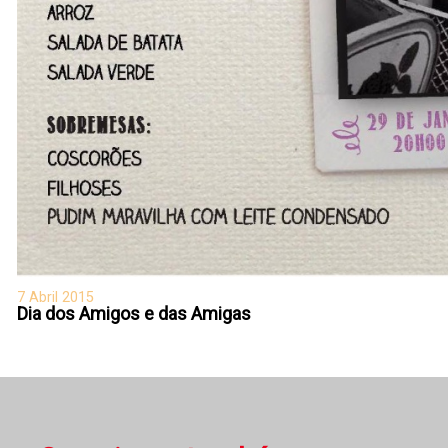
7 Abril 2015
Dia dos Amigos e das Amigas