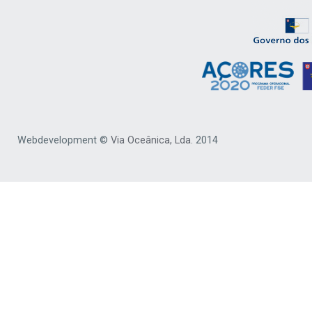
Webdevelopment ©
Via Oceânica, Lda.
2014