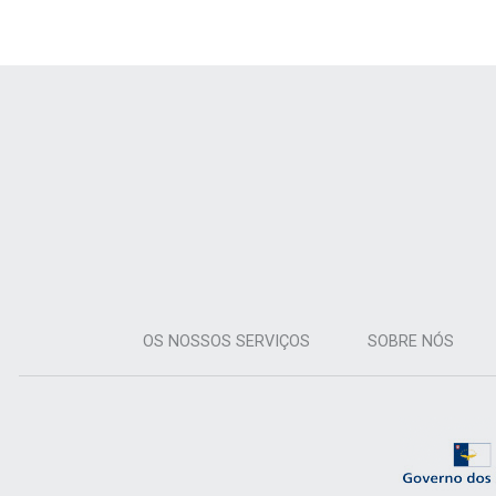
OS NOSSOS SERVIÇOS
SOBRE NÓS