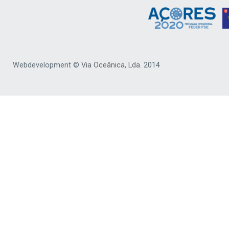
Webdevelopment ©
Via Oceânica, Lda.
2014