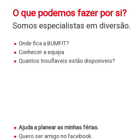
O que podemos fazer por si?
Somos especialistas em diversão.
Onde fica a BUMFIT?
Conhecer a equipa
Quantos Insuflaveis estão disponiveis?
Ajuda a planear as minhas férias.
Quero ser amigo no facebook.