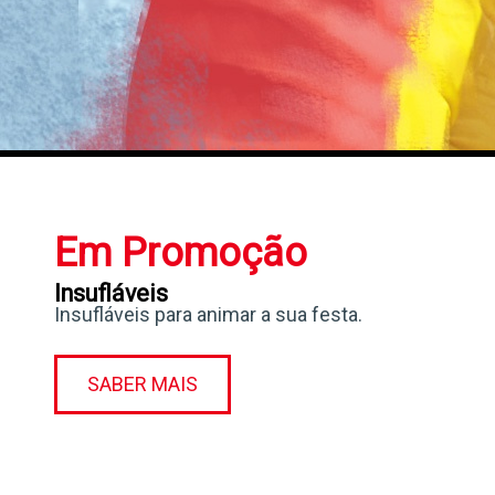
Em Promoção
Insufláveis
Insufláveis para animar a sua festa.
SABER MAIS