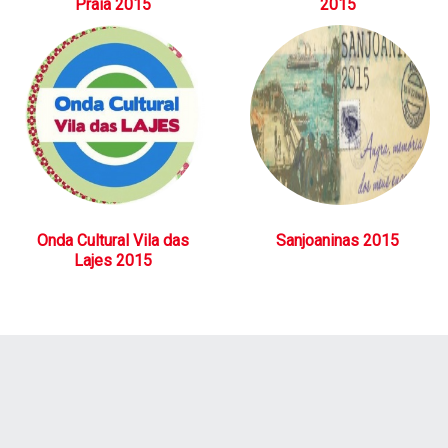
Praia 2015
2015
Onda Cultural Vila das
Sanjoaninas 2015
Lajes 2015