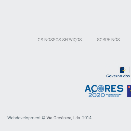
OS NOSSOS SERVIÇOS
SOBRE NÓS
Webdevelopment ©
Via Oceânica, Lda.
2014