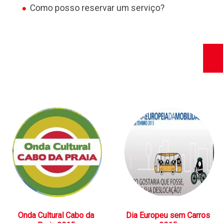
Como posso reservar um serviço?
Onda Cultural Cabo da
Dia Europeu sem Carros